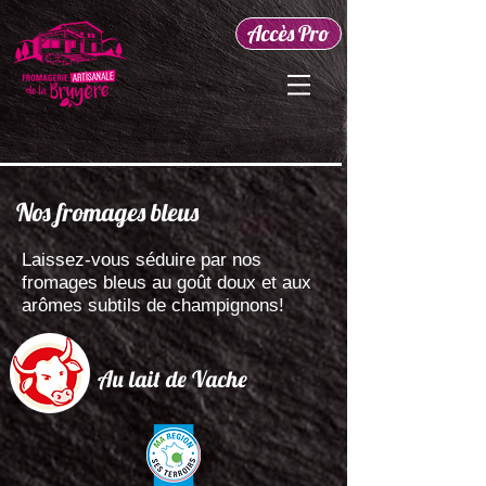
Accès Pro
Nos fromages bleus
Laissez-vous séduire par nos
fromages bleus au goût doux et aux
arômes subtils de champignons!
Au lait de Vache