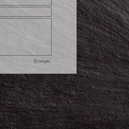
Envoyer